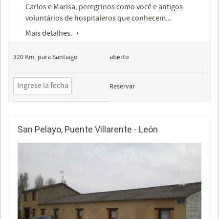
Carlos e Marisa, peregrinos como você e antigos
voluntários de hospitaleros que conhecem...
Mais detalhes.
320 Km. para Santiago
aberto
Reservar
San Pelayo, Puente Villarente - León