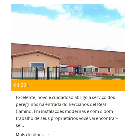
64.00
€
Excelente, novo e cuidadoso abrigo a serviço dos
peregrinos na entrada do Bercianos del Real
Camino. Em instalações modernas e com o bom
trabalho de seus proprietários você vai encontrar-
se...
Mais detalhes.