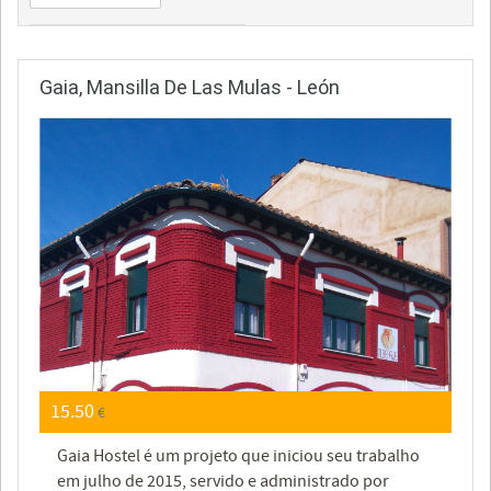
Gaia, Mansilla De Las Mulas - León
15.50
€
Gaia Hostel é um projeto que iniciou seu trabalho
em julho de 2015, servido e administrado por