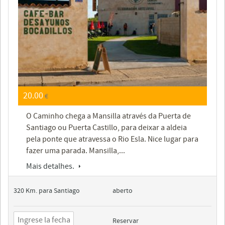
20.00
€
O Caminho chega a Mansilla através da Puerta de
Santiago ou Puerta Castillo, para deixar a aldeia
pela ponte que atravessa o Rio Esla. Nice lugar para
fazer uma parada. Mansilla,...
Mais detalhes.
320 Km. para Santiago
aberto
Reservar