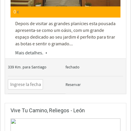
0
€
Depois de visitar as grandes planícies esta pousada
apresenta-se como um oásis, com um grande
espaço dedicado ao seu jardim é perfeito para tirar
as botas e sentir o gramado...
Mais detalhes.
339 Km. para Santiago
fechado
Reservar
Vive Tu Camino, Reliegos - León