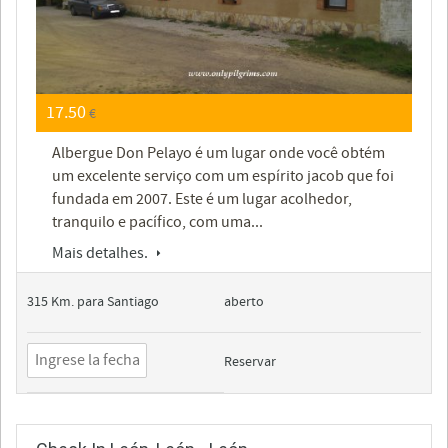
17.50
€
Albergue Don Pelayo é um lugar onde você obtém
um excelente serviço com um espírito jacob que foi
fundada em 2007. Este é um lugar acolhedor,
tranquilo e pacífico, com uma...
Mais detalhes.
315 Km. para Santiago
aberto
Reservar