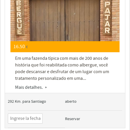
16.50
€
Em uma fazenda típica com mais de 200 anos de
história que foi reabilitada como albergue, você
pode descansar e desfrutar de um lugar com um
tratamento personalizado em uma...
Mais detalhes.
292 Km. para Santiago
aberto
Reservar