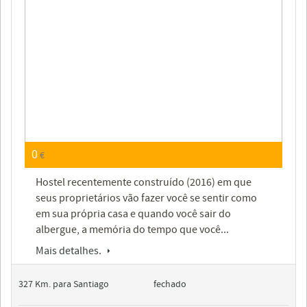
0
€
Hostel recentemente construído (2016) em que
seus proprietários vão fazer você se sentir como
em sua própria casa e quando você sair do
albergue, a memória do tempo que você...
Mais detalhes.
327 Km. para Santiago
fechado