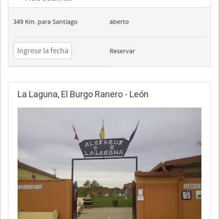
349 Km. para Santiago
aberto
Reservar
La Laguna, El Burgo Ranero - León