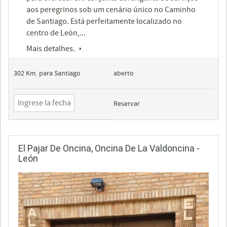
aos peregrinos sob um cenário único no Caminho
de Santiago. Está perfeitamente localizado no
centro de León,...
Mais detalhes.
302 Km. para Santiago
aberto
Reservar
El Pajar De Oncina, Oncina De La Valdoncina -
León