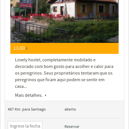
13.00
€
Lovely hostel, completamente mobilado e
decorado com bom gosto para acolher e calor para
os peregrinos. Seus proprietários tentaram que os
peregrinos que ficam aqui podem se sentir em
casa...
Mais detalhes.
487 Km. para Santiago
aberto
Reservar