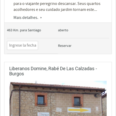
para o viajante peregrino descansar. Seus quartos
acolhedores e seu cuidado jardim tornam este...
Mais detalhes.
463 Km. para Santiago
aberto
Reservar
Liberanos Domine, Rabé De Las Calzadas -
Burgos