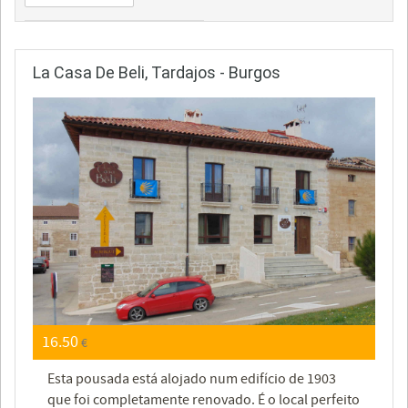
La Casa De Beli, Tardajos - Burgos
16.50
€
Esta pousada está alojado num edifício de 1903
que foi completamente renovado. É o local perfeito