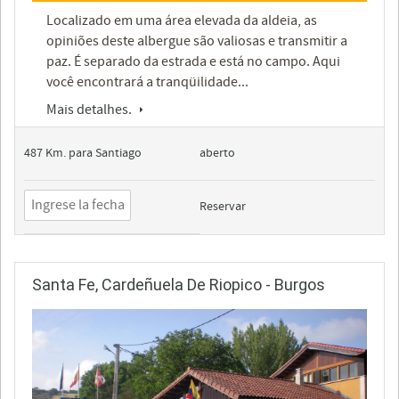
Localizado em uma área elevada da aldeia, as
opiniões deste albergue são valiosas e transmitir a
paz. É separado da estrada e está no campo. Aqui
você encontrará a tranqüilidade...
Mais detalhes.
487 Km. para Santiago
aberto
Reservar
Santa Fe, Cardeñuela De Riopico - Burgos