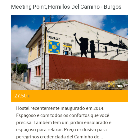
Meeting Point, Hornillos Del Camino - Burgos
27.50
€
Hostel recentemente inaugurado em 2014.
Espaçoso e com todos os confortos que você
precisa. Também tem um jardim ensolarado e
espaçoso para relaxar. Preço exclusivo para
peregrinos credenciada del Caminho de...