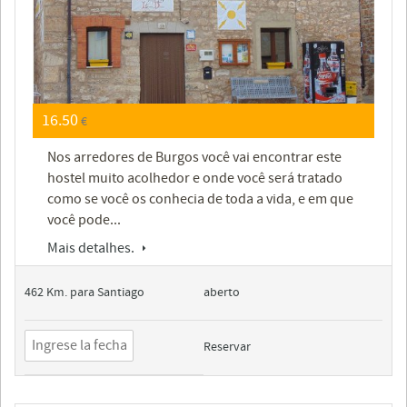
16.50
€
Nos arredores de Burgos você vai encontrar este
hostel muito acolhedor e onde você será tratado
como se você os conhecia de toda a vida, e em que
você pode...
Mais detalhes.
462 Km. para Santiago
aberto
Reservar