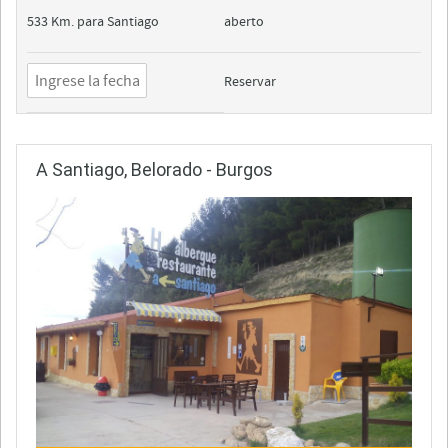
533 Km. para Santiago
aberto
Reservar
A Santiago, Belorado - Burgos