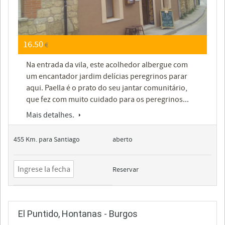
16.50
€
Na entrada da vila, este acolhedor albergue com
um encantador jardim delícias peregrinos parar
aqui. Paella é o prato do seu jantar comunitário,
que fez com muito cuidado para os peregrinos...
Mais detalhes.
455 Km. para Santiago
aberto
Reservar
El Puntido, Hontanas - Burgos