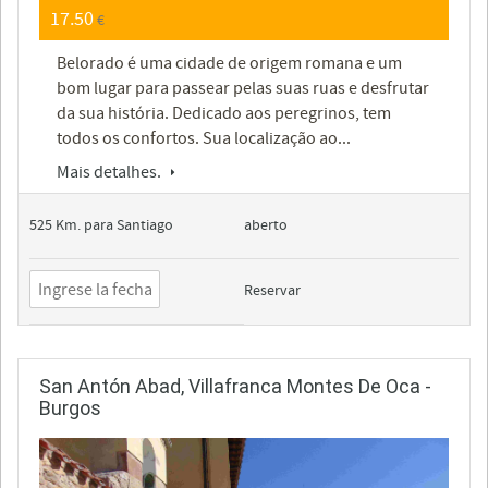
17.50
€
Belorado é uma cidade de origem romana e um
bom lugar para passear pelas suas ruas e desfrutar
da sua história. Dedicado aos peregrinos, tem
todos os confortos. Sua localização ao...
Mais detalhes.
525 Km. para Santiago
aberto
Reservar
San Antón Abad, Villafranca Montes De Oca -
Burgos