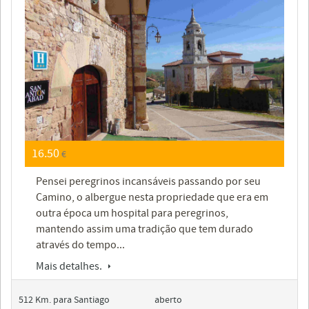
16.50
€
Pensei peregrinos incansáveis passando por seu
Camino, o albergue nesta propriedade que era em
outra época um hospital para peregrinos,
mantendo assim uma tradição que tem durado
através do tempo...
Mais detalhes.
512 Km. para Santiago
aberto