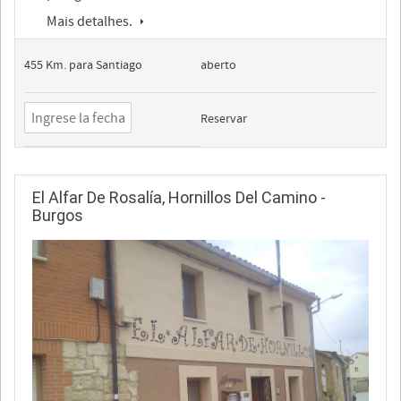
Mais detalhes.
455 Km. para Santiago
aberto
Reservar
El Alfar De Rosalía, Hornillos Del Camino -
Burgos