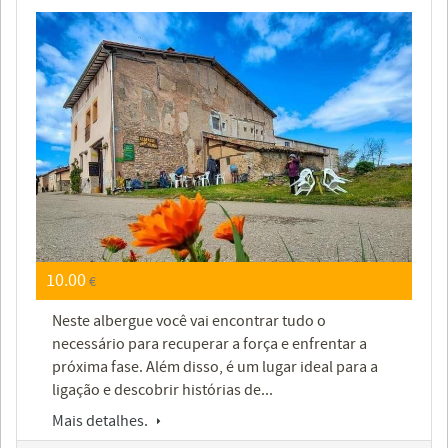
10.00
€
Neste albergue você vai encontrar tudo o
necessário para recuperar a força e enfrentar a
próxima fase. Além disso, é um lugar ideal para a
ligação e descobrir histórias de...
Mais detalhes.