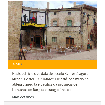
16.50
€
Neste edifício que data do século XVIII está agora
Meson-Hostel "O Puntido". Ele está localizado na
aldeia tranquila e pacífica da província de
Hontanas de Burgos e estágio final do...
Mais detalhes.