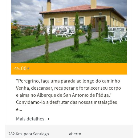
45.00
€
"Peregrino, faça uma parada ao longo do caminho
Venha, descansar, recuperar e fortalecer seu corpo
e alma no Alberque de San Antonio de Pádua."
Convidamo-lo a desfrutar das nossas instalações
e...
Mais detalhes.
282 Km. para Santiago
aberto