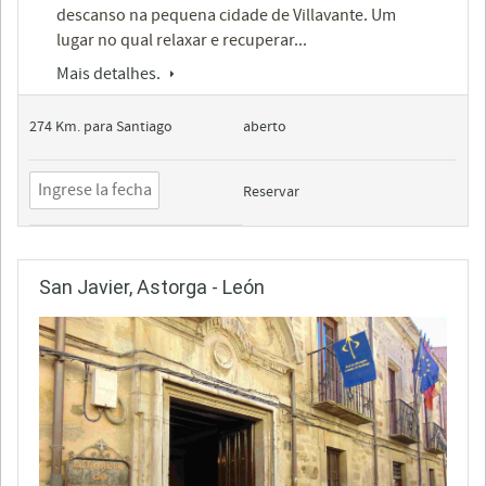
descanso na pequena cidade de Villavante. Um
lugar no qual relaxar e recuperar...
Mais detalhes.
274 Km. para Santiago
aberto
Reservar
San Javier, Astorga - León