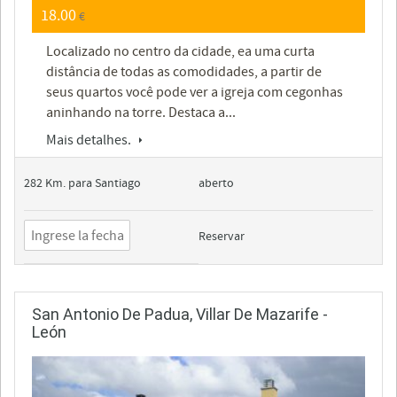
18.00
€
Localizado no centro da cidade, ea uma curta
distância de todas as comodidades, a partir de
seus quartos você pode ver a igreja com cegonhas
aninhando na torre. Destaca a...
Mais detalhes.
282 Km. para Santiago
aberto
Reservar
San Antonio De Padua, Villar De Mazarife -
León