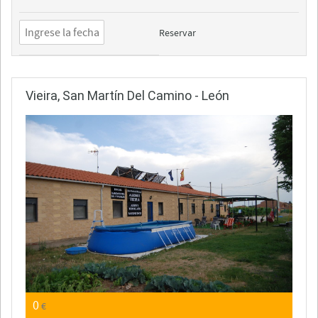
Reservar
Vieira, San Martín Del Camino - León
0
€