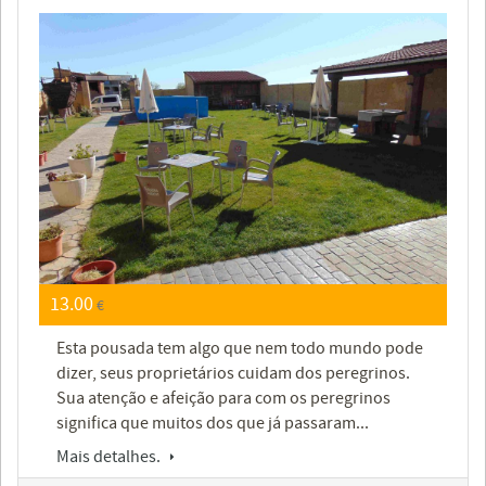
13.00
€
Esta pousada tem algo que nem todo mundo pode
dizer, seus proprietários cuidam dos peregrinos.
Sua atenção e afeição para com os peregrinos
significa que muitos dos que já passaram...
Mais detalhes.