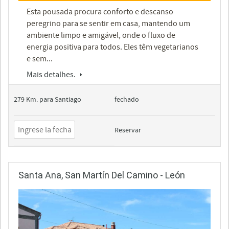
Esta pousada procura conforto e descanso
peregrino para se sentir em casa, mantendo um
ambiente limpo e amigável, onde o fluxo de
energia positiva para todos. Eles têm vegetarianos
e sem...
Mais detalhes.
279 Km. para Santiago
fechado
Reservar
Santa Ana, San Martín Del Camino - León