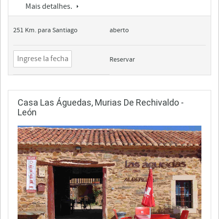
Mais detalhes.
251 Km. para Santiago
aberto
Reservar
Casa Las Águedas, Murias De Rechivaldo -
León