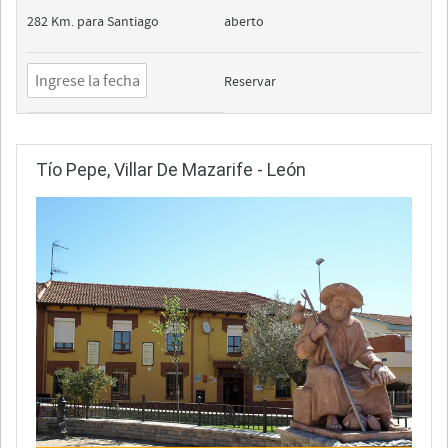
282 Km. para Santiago
aberto
Reservar
Tío Pepe, Villar De Mazarife - León