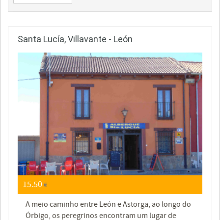
Santa Lucía, Villavante - León
15.50
€
A meio caminho entre León e Astorga, ao longo do
Órbigo, os peregrinos encontram um lugar de