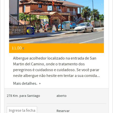
11.00
€
Albergue acolhedor localizado na entrada de San
Martin del Camino, onde o tratamento dos
peregrinos é cuidadoso e cuidadoso. Se você parar
neste albergue não hesite em tentar a sua comida...
Mais detalhes.
278 Km. para Santiago
aberto
Reservar