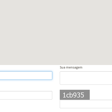
Sua mensagem