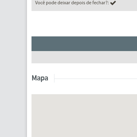
Você pode deixar depois de fechar?:
Mapa