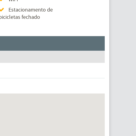
Estacionamento de
bicicletas fechado