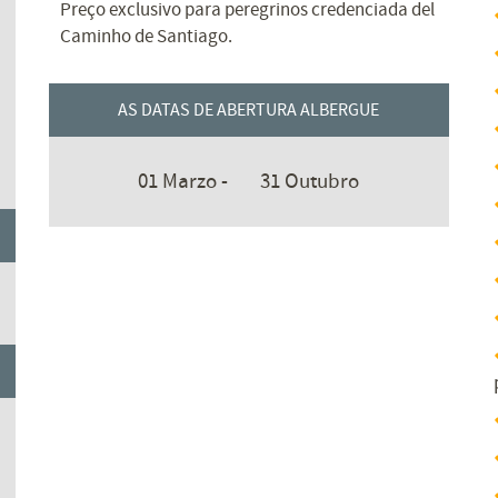
Preço exclusivo para peregrinos credenciada del
Caminho de Santiago.
AS DATAS DE ABERTURA ALBERGUE
01 Marzo -
31 Outubro