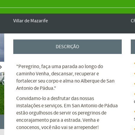
Villar de Mazarife
C
DESCRIÇÃO
"Peregrino, faça uma parada ao longo do
caminho Venha, descansar, recuperar e
fortalecer seu corpo e alma no Alberque de San
Antonio de Pádua."
Convidamo-lo a desfrutar das nossas
instalações e serviços. Em San Antonio de Pádua
estão orgulhosos de servir os peregrinos de
encorajamento para a estrada. Venha e
conocenos, você não vai se arrepender!