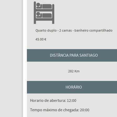
Quarto duplo - 2 camas - banheiro compartilhado
45.00 €
DISTÂNCIA PARA SANTIAGO
282 Km
HORÁRIO
Horario de abertura: 12:00
Tempo máximo de chegada: 20:00