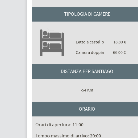
TIPOLOGIA DI CAMERE
Letto a castello
18.80 €
Camera doppia
66.00 €
DISTANZA PER SANTIAGO
-54 Km
ORARIO
Orari di apertura: 11:00
Tempo massimo di arrivo: 20:00