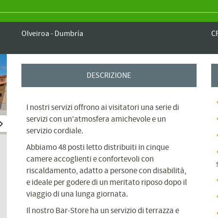
Olveiroa - Dumbría
C
DESCRIZIONE
I nostri servizi offrono ai visitatori una serie di
servizi con un'atmosfera amichevole e un
servizio cordiale.
Abbiamo 48 posti letto distribuiti in cinque
camere accoglienti e confortevoli con
riscaldamento, adatto a persone con disabilità,
e ideale per godere di un meritato riposo dopo il
viaggio di una lunga giornata.
Il nostro Bar-Store ha un servizio di terrazza e