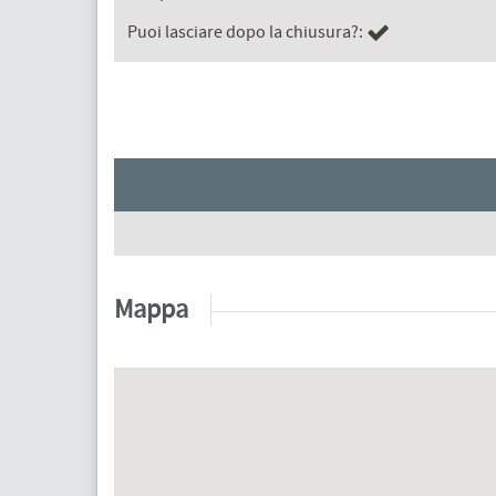
Puoi lasciare dopo la chiusura?:
Mappa