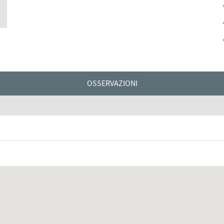
OSSERVAZIONI