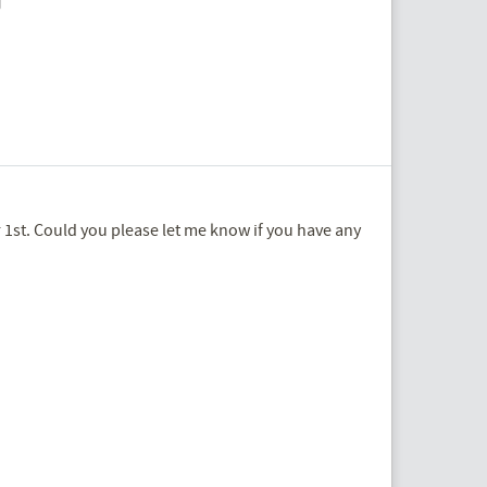
 1st. Could you please let me know if you have any