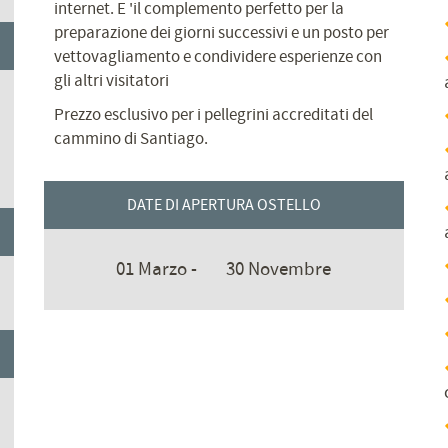
internet. E 'il complemento perfetto per la
preparazione dei giorni successivi e un posto per
vettovagliamento e condividere esperienze con
gli altri visitatori
Prezzo esclusivo per i pellegrini accreditati del
cammino di Santiago.
DATE DI APERTURA OSTELLO
01 Marzo -
30 Novembre