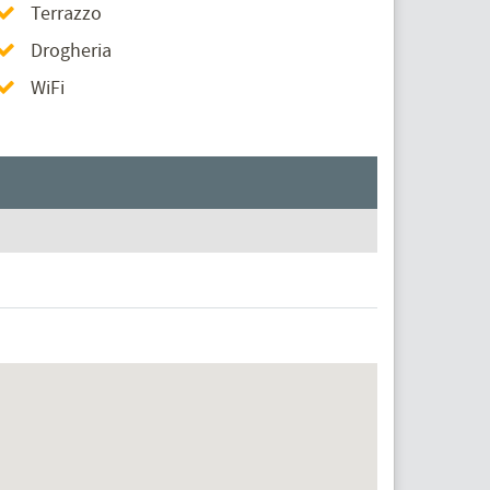
Terrazzo
Drogheria
WiFi