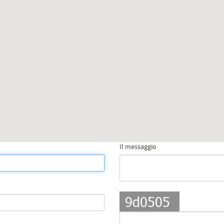
Il messaggio