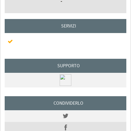
-
SERVIZI
SUPPORTO
CONDIVIDERLO