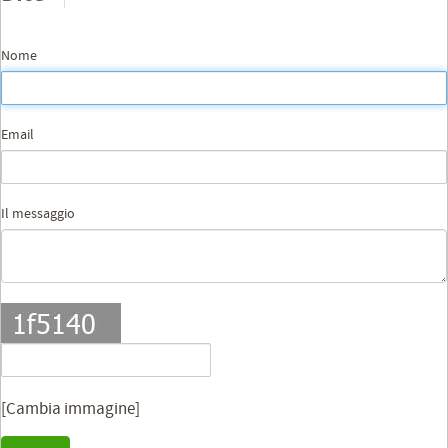
Nome
Email
Il messaggio
[Cambia immagine]