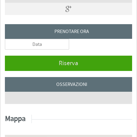
PRENOTARE ORA
Riserva
OSSERVAZIONI
Mappa