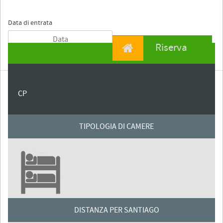
Data di entrata
Riserva
CP
TIPOLOGIA DI CAMERE
DISTANZA PER SANTIAGO