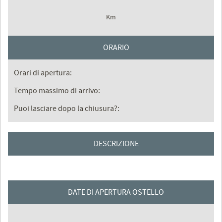
Km
ORARIO
Orari di apertura:
Tempo massimo di arrivo:
Puoi lasciare dopo la chiusura?:
DESCRIZIONE
DATE DI APERTURA OSTELLO