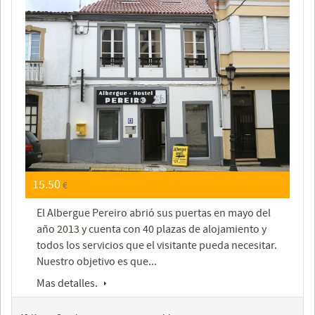
15.50
€
El Albergue Pereiro abrió sus puertas en mayo del
año 2013 y cuenta con 40 plazas de alojamiento y
todos los servicios que el visitante pueda necesitar.
Nuestro objetivo es que...
Mas detalles.