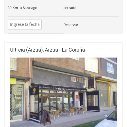
39 Km. a Santiago
cerrado
Reservar
Ultreia (Arzua), Arzua - La Coruña