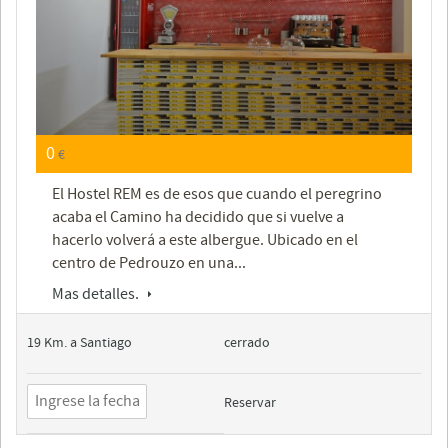
0
€
El Hostel REM es de esos que cuando el peregrino
acaba el Camino ha decidido que si vuelve a
hacerlo volverá a este albergue. Ubicado en el
centro de Pedrouzo en una...
Mas detalles.
19 Km. a Santiago
cerrado
Reservar