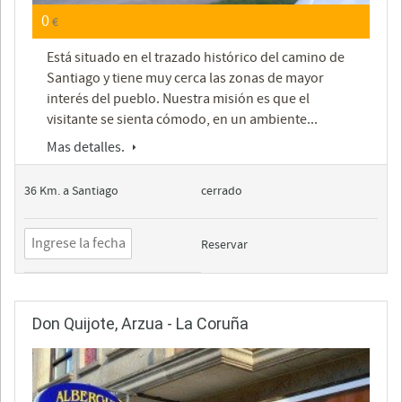
0
€
Está situado en el trazado histórico del camino de
Santiago y tiene muy cerca las zonas de mayor
interés del pueblo. Nuestra misión es que el
visitante se sienta cómodo, en un ambiente...
Mas detalles.
36 Km. a Santiago
cerrado
Reservar
Don Quijote, Arzua - La Coruña