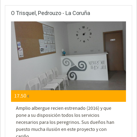
O Trisquel, Pedrouzo - La Coruña
17.50
€
Amplio albergue recien estrenado (2016) y que
pone a su disposición todos los servicios
necesarios para los peregrinos. Sus dueños han
puesto mucha ilusión en este proyecto y con
cariño,...