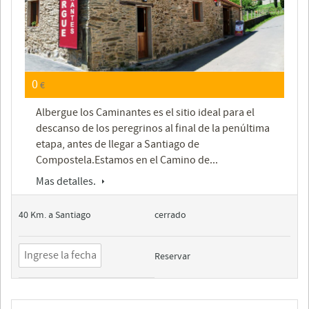
0
€
Albergue los Caminantes es el sitio ideal para el
descanso de los peregrinos al final de la penúltima
etapa, antes de llegar a Santiago de
Compostela.Estamos en el Camino de...
Mas detalles.
40 Km. a Santiago
cerrado
Reservar