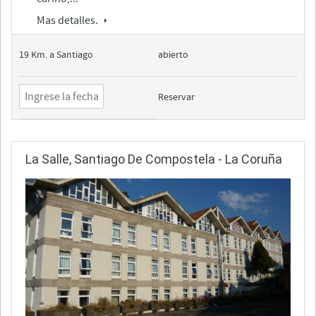
Mas detalles.
19 Km. a Santiago
abierto
Reservar
La Salle, Santiago De Compostela - La Coruña