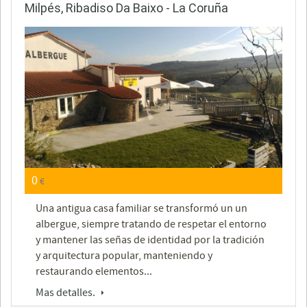
Milpés, Ribadiso Da Baixo - La Coruña
0
€
Una antigua casa familiar se transformó un un
albergue, siempre tratando de respetar el entorno
y mantener las señas de identidad por la tradición
y arquitectura popular, manteniendo y
restaurando elementos...
Mas detalles.