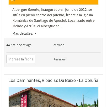
€
Albergue Boente, inaugurado en junio de 2012, se
sitúa en pleno centro del pueblo, frente a la Iglesia
Románica de Santiago de Apóstol. Localizado entre
Melide y Arzúa, el albergue se...
Mas detalles.
44 Km. a Santiago
cerrado
Reservar
Los Caminantes, Ribadiso Da Baixo - La Coruña