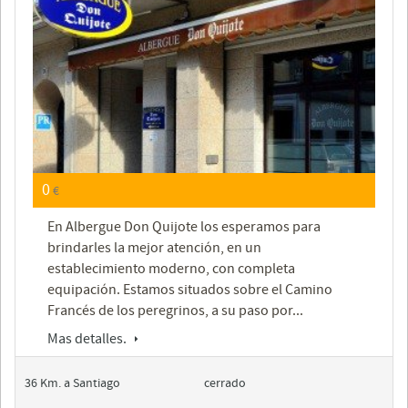
0
€
En Albergue Don Quijote los esperamos para
brindarles la mejor atención, en un
establecimiento moderno, con completa
equipación. Estamos situados sobre el Camino
Francés de los peregrinos, a su paso por...
Mas detalles.
36 Km. a Santiago
cerrado