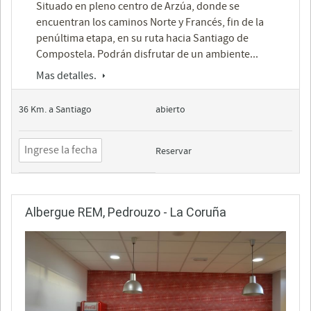
Situado en pleno centro de Arzúa, donde se
encuentran los caminos Norte y Francés, fin de la
penúltima etapa, en su ruta hacia Santiago de
Compostela. Podrán disfrutar de un ambiente...
Mas detalles.
36 Km. a Santiago
abierto
Reservar
Albergue REM, Pedrouzo - La Coruña