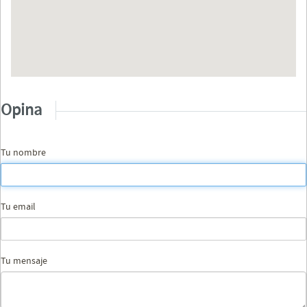
Opina
Tu nombre
Tu email
Tu mensaje