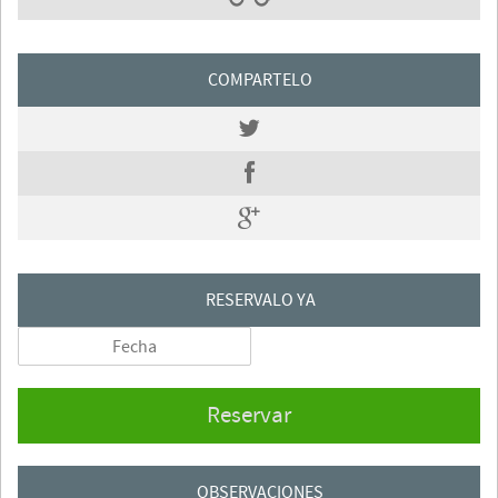
COMPARTELO
RESERVALO YA
Reservar
OBSERVACIONES