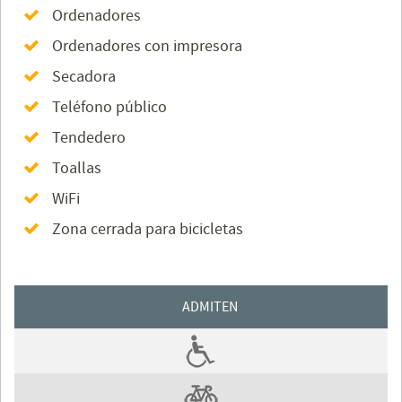
Ordenadores
Ordenadores con impresora
Secadora
Teléfono público
Tendedero
Toallas
WiFi
Zona cerrada para bicicletas
ADMITEN