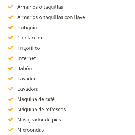
Armarios o taquillas
Armarios o taquillas con llave
Botiquín
Calefacción
Frigorífico
Internet
Jabón
Lavadero
Lavadora
Máquina de café
Máquina de refrescos
Masajeador de pies
Microondas