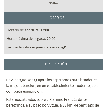
36 Km
HORARIOS
Horario de apertura: 12:00
Hora máxima de llegada: 20:00
Se puede salir después del cierre:
DESCRIPCIÓN
En Albergue Don Quijote los esperamos para brindarles
la mejor atención, en un establecimiento moderno, con
completa equipación.
Estamos situados sobre el Camino Francés de los
peregrinos, a su paso por Arzúa, a 38 km. de Santiago de