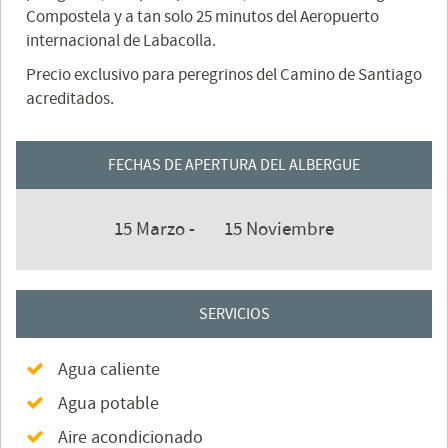
Compostela y a tan solo 25 minutos del Aeropuerto
internacional de Labacolla.
Precio exclusivo para peregrinos del Camino de Santiago
acreditados.
FECHAS DE APERTURA DEL ALBERGUE
15 Marzo -
15 Noviembre
SERVICIOS
Agua caliente
Agua potable
Aire acondicionado