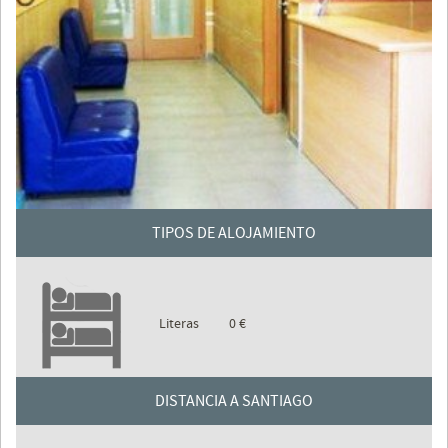
TIPOS DE ALOJAMIENTO
Literas
0 €
DISTANCIA A SANTIAGO