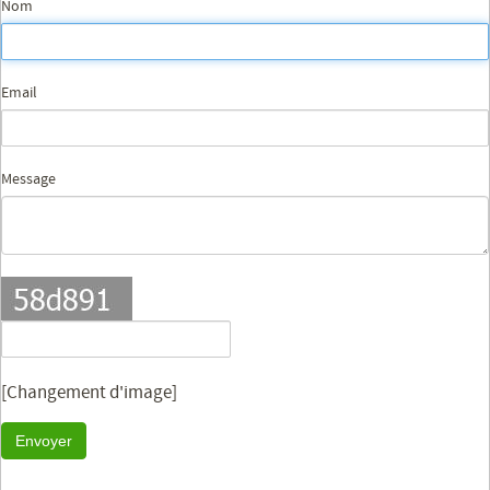
Nom
Email
Message
[Changement d'image]
Envoyer