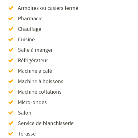
Armoires ou casiers fermé
Pharmacie
Chauffage
Cuisine
Salle à manger
Réfrigérateur
Machine à café
Machine à boissons
Machine collations
Micro-ondes
Salon
Service de blanchisserie
Terasse