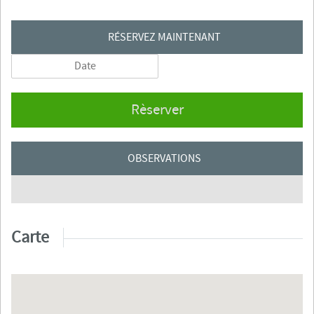
RÉSERVEZ MAINTENANT
Rèserver
OBSERVATIONS
Carte