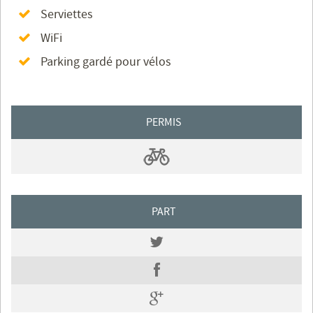
Serviettes
WiFi
Parking gardé pour vélos
PERMIS
PART