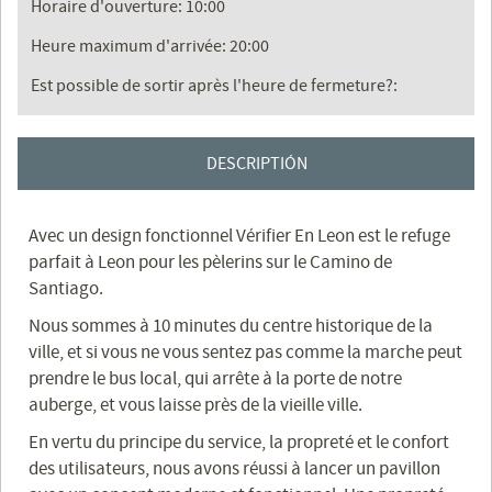
Horaire d'ouverture: 10:00
Heure maximum d'arrivée: 20:00
Est possible de sortir après l'heure de fermeture?:
DESCRIPTIÓN
Avec un design fonctionnel Vérifier En Leon est le refuge
parfait à Leon pour les pèlerins sur le Camino de
Santiago.
Nous sommes à 10 minutes du centre historique de la
ville, et si vous ne vous sentez pas comme la marche peut
prendre le bus local, qui arrête à la porte de notre
auberge, et vous laisse près de la vieille ville.
En vertu du principe du service, la propreté et le confort
des utilisateurs, nous avons réussi à lancer un pavillon