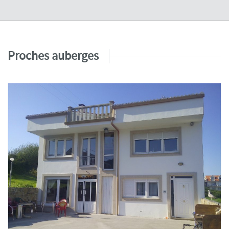
Proches auberges