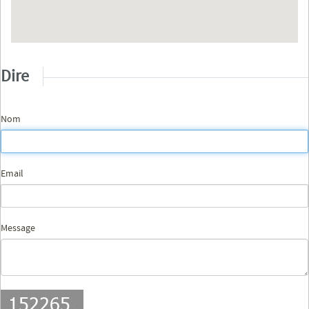
Dire
Nom
Email
Message