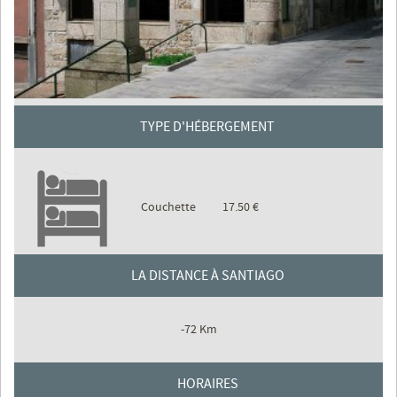
TYPE D'HÉBERGEMENT
Couchette
17.50 €
LA DISTANCE À SANTIAGO
-72 Km
HORAIRES