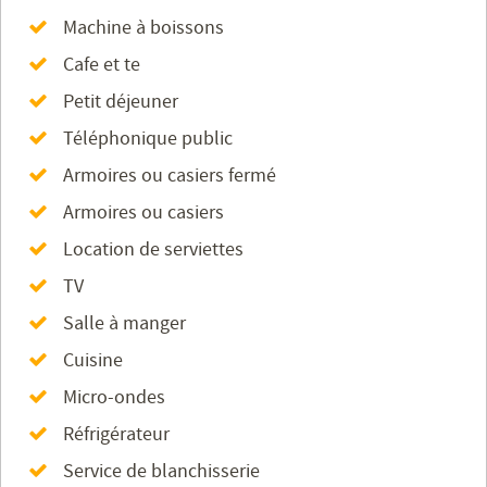
Machine à boissons
Cafe et te
Petit déjeuner
Téléphonique public
Armoires ou casiers fermé
Armoires ou casiers
Location de serviettes
TV
Salle à manger
Cuisine
Micro-ondes
Réfrigérateur
Service de blanchisserie