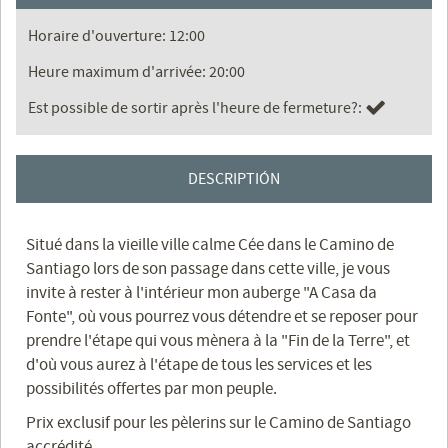
Horaire d'ouverture: 12:00
Heure maximum d'arrivée: 20:00
Est possible de sortir après l'heure de fermeture?:
DESCRIPTIÓN
Situé dans la vieille ville calme Cée dans le Camino de
Santiago lors de son passage dans cette ville, je vous
invite à rester à l'intérieur mon auberge "A Casa da
Fonte", où vous pourrez vous détendre et se reposer pour
prendre l'étape qui vous mènera à la "Fin de la Terre", et
d'où vous aurez à l'étape de tous les services et les
possibilités offertes par mon peuple.
Prix ​​exclusif pour les pèlerins sur le Camino de Santiago
accrédité.