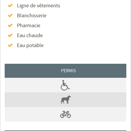
Ligne de vêtements
Blanchisserie
Pharmacie
Eau chaude
Eau potable
PERMIS