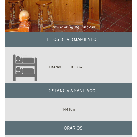
TIPOS DE ALOJAMIENTO
Literas
16.50 €
DISTANCIA A SANTIAGO
444 Km
HORARIOS