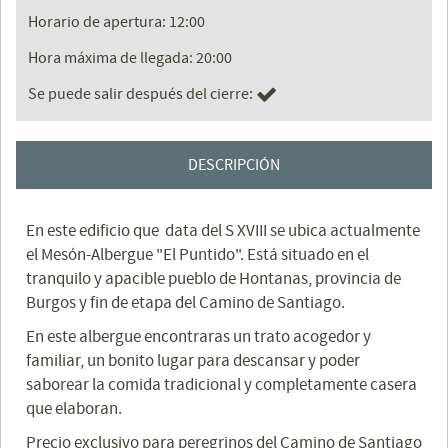
Horario de apertura: 12:00
Hora máxima de llegada: 20:00
Se puede salir después del cierre:
DESCRIPCIÓN
En este edificio que data del S XVIII se ubica actualmente
el Mesón-Albergue "El Puntido". Está situado en el
tranquilo y apacible pueblo de Hontanas, provincia de
Burgos y fin de etapa del Camino de Santiago.
En este albergue encontraras un trato acogedor y
familiar, un bonito lugar para descansar y poder
saborear la comida tradicional y completamente casera
que elaboran.
Precio exclusivo para peregrinos del Camino de Santiago