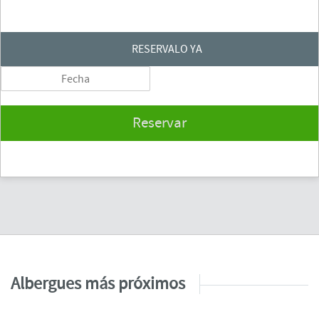
RESERVALO YA
Reservar
Albergues más próximos