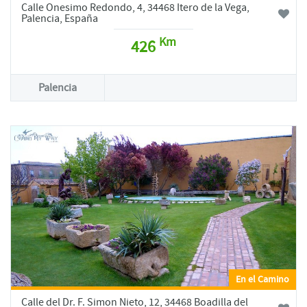
Calle Onesimo Redondo, 4, 34468 Itero de la Vega,
Palencia, España
Km
426
Palencia
En el Camino
Calle del Dr. F. Simon Nieto, 12, 34468 Boadilla del