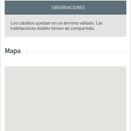
OBSERVACIONES
Los caballos quedan en un terreno vallado. Las
habitaciones dobles tienen wc compartido.
Mapa