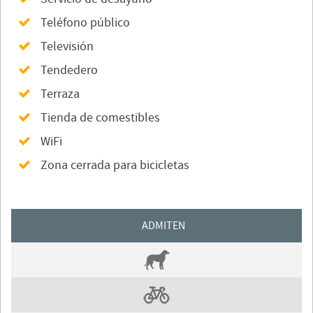
Teléfono público
Televisión
Tendedero
Terraza
Tienda de comestibles
WiFi
Zona cerrada para bicicletas
ADMITEN