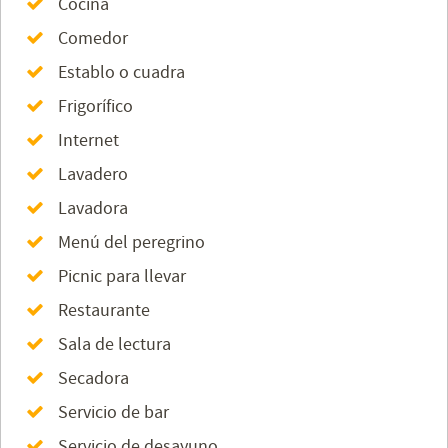
Cocina
Comedor
Establo o cuadra
Frigorífico
Internet
Lavadero
Lavadora
Menú del peregrino
Picnic para llevar
Restaurante
Sala de lectura
Secadora
Servicio de bar
Servicio de desayuno