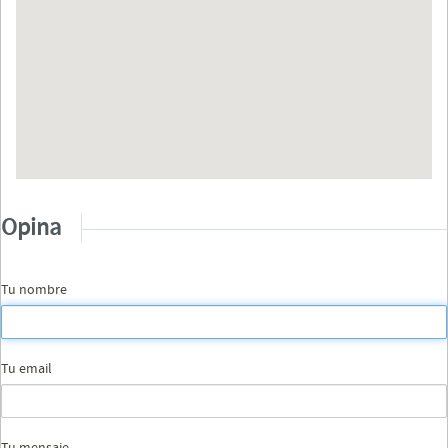
Opina
Tu nombre
Tu email